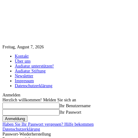
Freitag, August 7, 2026
Kontakt
Über uns
Audiatur unterstützen!
Audiatur Stiftung
Newsletter
Impressum
Datenschutzerklärung
Anmelden
Herzlich willkommen! Melden Sie sich an
Ihr Benutzername
Ihr Passwort
Haben Sie Ihr Passwort vergessen? Hilfe bekommen
Datenschutzerklärung
Passwort-Wiederherstellung