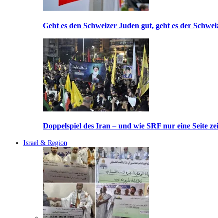
Geht es den Schweizer Juden gut, geht es der Schwei
Doppelspiel des Iran – und wie SRF nur eine Seite ze
Israel & Region