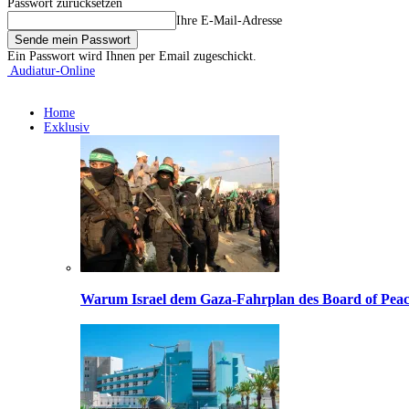
Passwort zurücksetzen
Ihre E-Mail-Adresse
Ein Passwort wird Ihnen per Email zugeschickt.
Audiatur-Online
Home
Exklusiv
Warum Israel dem Gaza-Fahrplan des Board of Peac