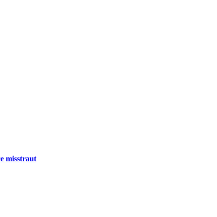
e misstraut