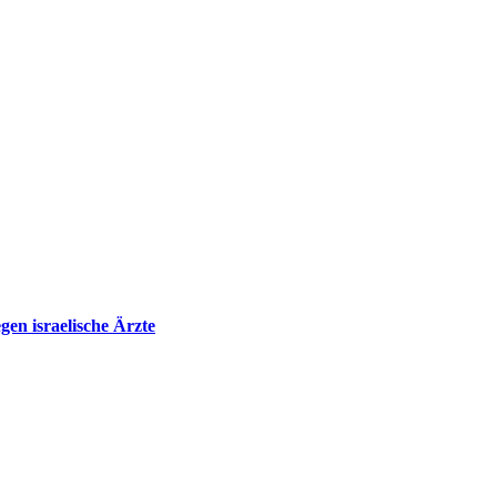
en israelische Ärzte