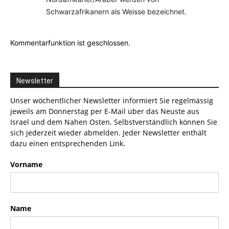
Schwarzafrikanern als Weisse bezeichnet.
Kommentarfunktion ist geschlossen.
Newsletter
Unser wöchentlicher Newsletter informiert Sie regelmässig
jeweils am Donnerstag per E-Mail über das Neuste aus
Israel und dem Nahen Osten. Selbstverständlich können Sie
sich jederzeit wieder abmelden. Jeder Newsletter enthält
dazu einen entsprechenden Link.
Vorname
Name