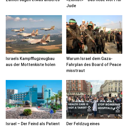
Jude
Israels Kampfflugzeugbau
Warum Israel dem Gaza-
aus der Mottenkiste holen
Fahrplan des Board of Peace
misstraut
Israel – Der Feind als Patient
Der Feldzug eines