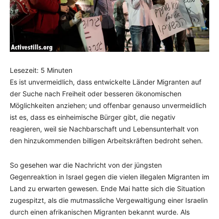
Lesezeit:
5
Minuten
Es ist unvermeidlich, dass entwickelte Länder Migranten auf
der Suche nach Freiheit oder besseren ökonomischen
Möglichkeiten anziehen; und offenbar genauso unvermeidlich
ist es, dass es einheimische Bürger gibt, die negativ
reagieren, weil sie Nachbarschaft und Lebensunterhalt von
den hinzukommenden billigen Arbeitskräften bedroht sehen.
So gesehen war die Nachricht von der jüngsten
Gegenreaktion in Israel gegen die vielen illegalen Migranten im
Land zu erwarten gewesen. Ende Mai hatte sich die Situation
zugespitzt, als die mutmassliche Vergewaltigung einer Israelin
durch einen afrikanischen Migranten bekannt wurde. Als