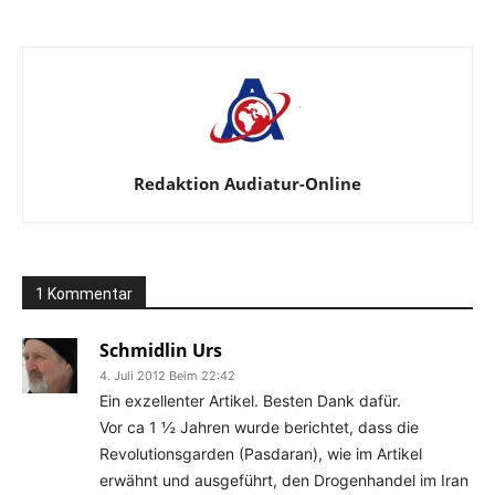
Redaktion Audiatur-Online
1 Kommentar
Schmidlin Urs
4. Juli 2012 Beim 22:42
Ein exzellenter Artikel. Besten Dank dafür.
Vor ca 1 ½ Jahren wurde berichtet, dass die
Revolutionsgarden (Pasdaran), wie im Artikel
erwähnt und ausgeführt, den Drogenhandel im Iran