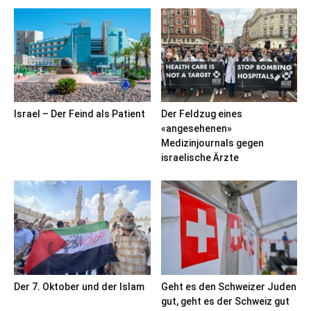
Israel – Der Feind als Patient
Der Feldzug eines
«angesehenen»
Medizinjournals gegen
israelische Ärzte
Der 7. Oktober und der Islam
Geht es den Schweizer Juden
gut, geht es der Schweiz gut