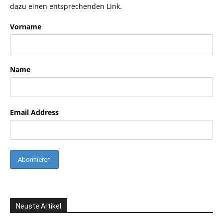
dazu einen entsprechenden Link.
Vorname
Name
Email Address
Neuste Artikel