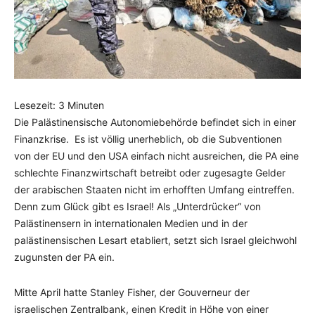
Lesezeit:
3
Minuten
Die Palästinensische Autonomiebehörde befindet sich in einer
Finanzkrise. Es ist völlig unerheblich, ob die Subventionen
von der EU und den USA einfach nicht ausreichen, die PA eine
schlechte Finanzwirtschaft betreibt oder zugesagte Gelder
der arabischen Staaten nicht im erhofften Umfang eintreffen.
Denn zum Glück gibt es Israel! Als „Unterdrücker“ von
Palästinensern in internationalen Medien und in der
palästinensischen Lesart etabliert, setzt sich Israel gleichwohl
zugunsten der PA ein.
Mitte April hatte Stanley Fisher, der Gouverneur der
israelischen Zentralbank, einen Kredit in Höhe von einer