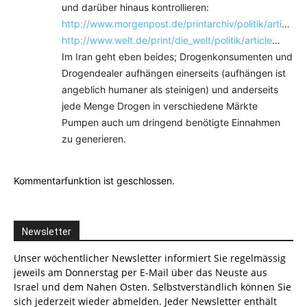
und darüber hinaus kontrollieren:
http://www.morgenpost.de/printarchiv/politik/arti
…
http://www.welt.de/print/die_welt/politik/article
…
Im Iran geht eben beides; Drogenkonsumenten und
Drogendealer aufhängen einerseits (aufhängen ist
angeblich humaner als steinigen) und anderseits
jede Menge Drogen in verschiedene Märkte
Pumpen auch um dringend benötigte Einnahmen
zu generieren.
Kommentarfunktion ist geschlossen.
Newsletter
Unser wöchentlicher Newsletter informiert Sie regelmässig
jeweils am Donnerstag per E-Mail über das Neuste aus
Israel und dem Nahen Osten. Selbstverständlich können Sie
sich jederzeit wieder abmelden. Jeder Newsletter enthält