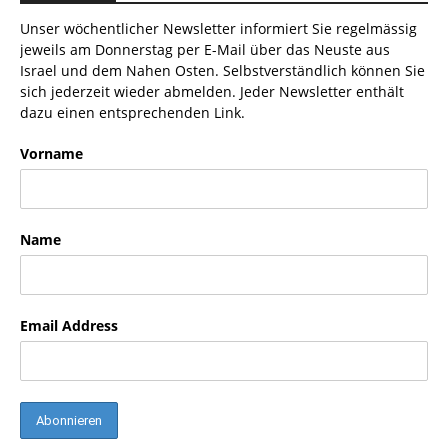
Unser wöchentlicher Newsletter informiert Sie regelmässig
jeweils am Donnerstag per E-Mail über das Neuste aus
Israel und dem Nahen Osten. Selbstverständlich können Sie
sich jederzeit wieder abmelden. Jeder Newsletter enthält
dazu einen entsprechenden Link.
Vorname
Name
Email Address