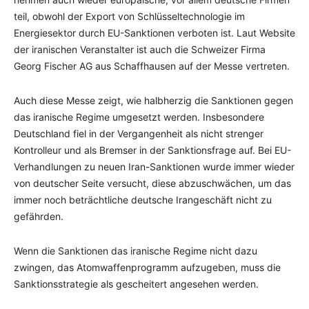
teil, obwohl der Export von Schlüsseltechnologie im
Energiesektor durch EU-Sanktionen verboten ist. Laut Website
der iranischen Veranstalter ist auch die Schweizer Firma
Georg Fischer AG aus Schaffhausen auf der Messe vertreten.
Auch diese Messe zeigt, wie halbherzig die Sanktionen gegen
das iranische Regime umgesetzt werden. Insbesondere
Deutschland fiel in der Vergangenheit als nicht strenger
Kontrolleur und als Bremser in der Sanktionsfrage auf. Bei EU-
Verhandlungen zu neuen Iran-Sanktionen wurde immer wieder
von deutscher Seite versucht, diese abzuschwächen, um das
immer noch beträchtliche deutsche Irangeschäft nicht zu
gefährden.
Wenn die Sanktionen das iranische Regime nicht dazu
zwingen, das Atomwaffenprogramm aufzugeben, muss die
Sanktionsstrategie als gescheitert angesehen werden.