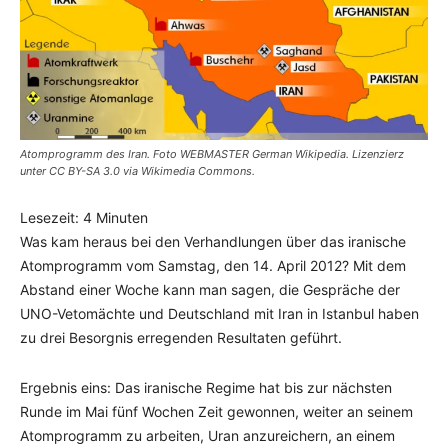
Atomprogramm des Iran. Foto WEBMASTER German Wikipedia. Lizenzierz
unter CC BY-SA 3.0 via Wikimedia Commons.
Lesezeit:
4
Minuten
Was kam heraus bei den Verhandlungen über das iranische
Atomprogramm vom Samstag, den 14. April 2012? Mit dem
Abstand einer Woche kann man sagen, die Gespräche der
UNO-Vetomächte und Deutschland mit Iran in Istanbul haben
zu drei Besorgnis erregenden Resultaten geführt.
Ergebnis eins: Das iranische Regime hat bis zur nächsten
Runde im Mai fünf Wochen Zeit gewonnen, weiter an seinem
Atomprogramm zu arbeiten, Uran anzureichern, an einem