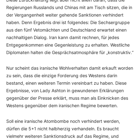
Regierungen Russlands und Chinas mit am Tisch sitzen, die in
der Vergangenheit weiter gehende Sanktionen verhindert
haben. Denn Ergebnis drei ist folgendes: Die Sechsergruppe
aus den fünf Vetomächten und Deutschland erwartet einen
nachhaltigen Dialog. Iran kann damit rechnen, für jedes
Entgegenkommen eine Gegenleistung zu erhalten. Westliche
Diplomaten halten die Gesprächsatmosphäre für „konstruktiv.“
Nur scheint das iranische Wohlverhalten damit erkauft worden
zu sein, dass die einzige Forderung des Westens darin
bestand, einen weiteren Termin vereinbart zu haben. Diese
Ergebnisse, von Lady Ashton in gewundenen Erklärungen
gegenüber der Presse erklärt, muss man als Einknicken des
Westens gegenüber dem iranischen Regime bewerten.
Soll eine iranische Atombombe noch verhindert werden,
dürfen die 5+1 nicht halbherzig verhandeln. Es braucht
vielmehr weiteren Sanktionsdruck auf das Regime, und