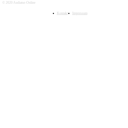
© 2020 Audiatur-Online
Kontakt
Impressum