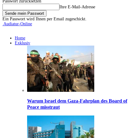
Passwort zurücksetzen
Ihre E-Mail-Adresse
Ein Passwort wird Ihnen per Email zugeschickt.
Audiatur-Online
Home
Exklusiv
Warum Israel dem Gaza-Fahrplan des Board of
Peace misstraut