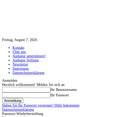
Freitag, August 7, 2026
Kontakt
Über uns
Audiatur unterstützen!
Audiatur Stiftung
Newsletter
Impressum
Datenschutzerklärung
Anmelden
Herzlich willkommen! Melden Sie sich an
Ihr Benutzername
Ihr Passwort
Haben Sie Ihr Passwort vergessen? Hilfe bekommen
Datenschutzerklärung
Passwort-Wiederherstellung