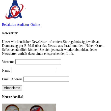
Redaktion Audiatur-Online
Newsletter
Unser wöchentlicher Newsletter informiert Sie regelmässig jeweils am
Donnerstag per E-Mail über das Neuste aus Israel und dem Nahen Osten.
Selbstverständlich können Sie sich jederzeit wieder abmelden. Jeder
Newsletter enthält dazu einen entsprechenden Link.
Vorname
Name
Email Address
Neuste Artikel