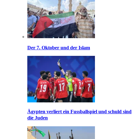
Der 7. Oktober und der Islam
Ägypten verliert ein Fussballspiel und schuld sind
die Juden