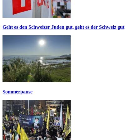
Geht es den Schweizer Juden gut, geht es der Schweiz gut
Sommerpause