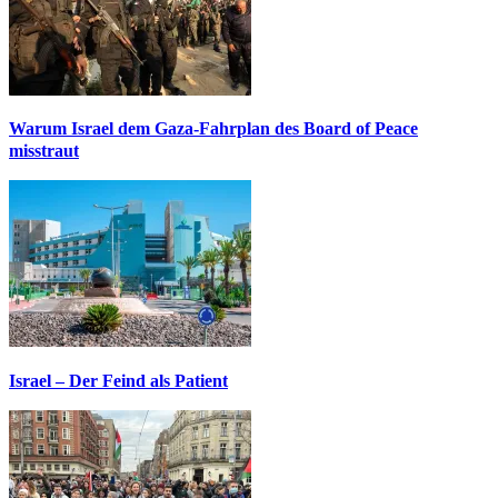
Warum Israel dem Gaza-Fahrplan des Board of Peace
misstraut
Israel – Der Feind als Patient