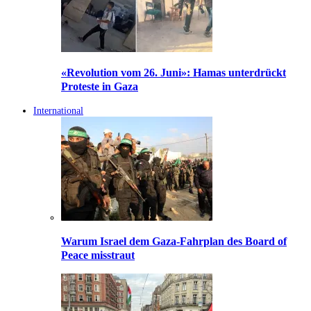
«Revolution vom 26. Juni»: Hamas unterdrückt
Proteste in Gaza
International
Warum Israel dem Gaza-Fahrplan des Board of
Peace misstraut