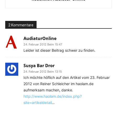
2 Kommentare
AudiaturOnline
24. Februar 2012 Beim 15:47
Leider ist dieser Beitrag schwer zu finden.
Susya Bar Dror
24. Februar 2012 Beim 13:15
Ich möchte höflich auf den Artikel vom 23. Februar
2012 von Reiner Schleicher im haolam.de
aufmerksam machen, danke.
http://www.haolam.de/index.php?
site=artikeldetail
…