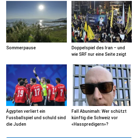
Sommerpause
Doppelspiel des Iran – und
wie SRF nur eine Seite zeigt
Ägypten verliert ein
Fall Abunimah: Wer schützt
Fussballspiel und schuld sind
künftig die Schweiz vor
die Juden
«Hasspredigern»?