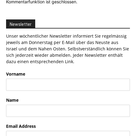
Kommentarfunktion ist geschlossen.
Newsletter
Unser wöchentlicher Newsletter informiert Sie regelmässig
jeweils am Donnerstag per E-Mail über das Neuste aus
Israel und dem Nahen Osten. Selbstverständlich können Sie
sich jederzeit wieder abmelden. Jeder Newsletter enthält
dazu einen entsprechenden Link.
Vorname
Name
Email Address