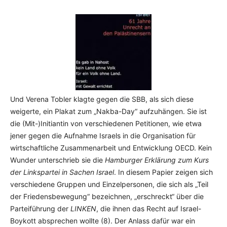
Und Verena Tobler klagte gegen die SBB, als sich diese
weigerte, ein Plakat zum „Nakba-Day“ aufzuhängen. Sie ist
die (Mit-)Initiantin von verschiedenen Petitionen, wie etwa
jener gegen die Aufnahme Israels in die Organisation für
wirtschaftliche Zusammenarbeit und Entwicklung OECD. Kein
Wunder unterschrieb sie die
Hamburger Erklärung zum Kurs
der Linkspartei in Sachen Israel
. In diesem Papier zeigen sich
verschiedene Gruppen und Einzelpersonen, die sich als „Teil
der Friedensbewegung“ bezeichnen, „erschreckt“ über die
Parteiführung der
LINKEN
, die ihnen das Recht auf Israel-
Boykott absprechen wollte (8). Der Anlass dafür war ein