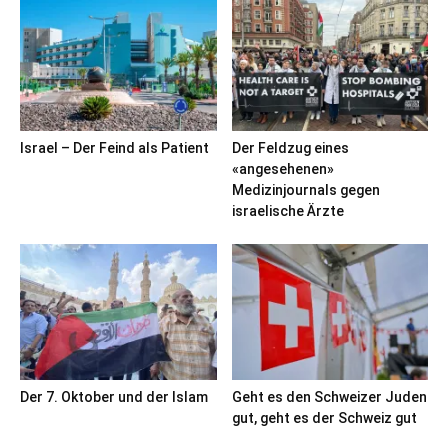
Israel – Der Feind als Patient
Der Feldzug eines
«angesehenen»
Medizinjournals gegen
israelische Ärzte
Der 7. Oktober und der Islam
Geht es den Schweizer Juden
gut, geht es der Schweiz gut